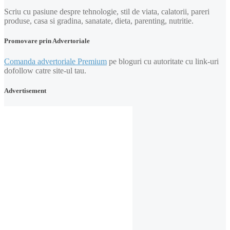
Scriu cu pasiune despre tehnologie, stil de viata, calatorii, pareri
produse, casa si gradina, sanatate, dieta, parenting, nutritie.
Promovare prin Advertoriale
Comanda advertoriale Premium
pe bloguri cu autoritate cu link-uri
dofollow catre site-ul tau.
Advertisement